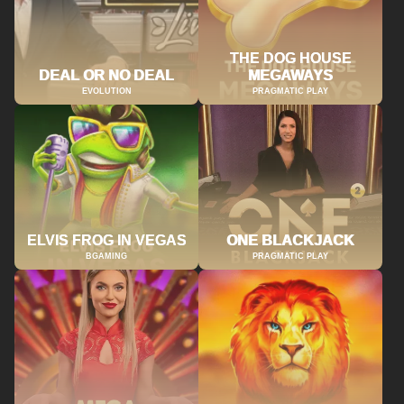
THE DOG HOUSE
DEAL OR NO DEAL
MEGAWAYS
EVOLUTION
PRAGMATIC PLAY
ELVIS FROG IN VEGAS
ONE BLACKJACK
BGAMING
PRAGMATIC PLAY