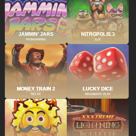
JAMMIN' JARS
NITROPOLIS 3
PUSHGAMING
ELK
MONEY TRAIN 2
LUCKY DICE
RELAX
PRAGMATIC PLAY