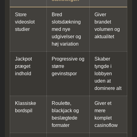
Store
Bred
Giver
videoslot
slotsdækning
brandet
studier
med nye
volumen og
udgivelser og
aktualitet
høj variation
Jackpot
Progressive og
Skaber
præget
større
tyngde i
indhold
gevinstspor
lobbyen
uden at
dominere alt
Klassiske
Roulette,
Giver et
bordspil
blackjack og
mere
beslægtede
komplet
formater
casinoflow