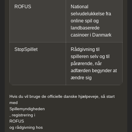
ROFUS
National
selvudelukkelse fra
online spil og
landbaserede
casinoer i Danmark
StopSpillet
Rådgivning til
spilleren selv og til
pårørende, når
adfærden begynder at
ændre sig
Hvis du vil bruge de officielle danske hjælpeveje, så start
med
Spillemyndigheden
, registrering i
ROFUS
og rådgivning hos