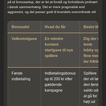
på et bonussetup, der er let at forstå og forholdsvis jordnært
i dansk sammenhæng. Det er mere pragmatisk end
aggressivt, og det passer godt til brandets overordnede stil.
Bonusdel
Hvad du får
Bedst til
Velkomstgave
En mindre
Dig der vil
kontant
teste
startgave til nye
lobby og
spillere
flow med
lav friktion
Første
Indbetalingsbonus
Spillere
indbetaling
op til 200 kr efter
der vil løfte
gældende
den første
kampagne
saldo uden
at gå for
højt ud