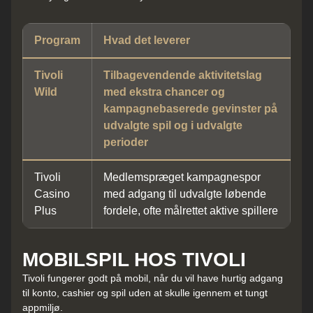
Program
Hvad det leverer
Tivoli
Tilbagevendende aktivitetslag
Wild
med ekstra chancer og
kampagnebaserede gevinster på
udvalgte spil og i udvalgte
perioder
Tivoli
Medlemspræget kampagnespor
Casino
med adgang til udvalgte løbende
Plus
fordele, ofte målrettet aktive spillere
MOBILSPIL HOS TIVOLI
Tivoli fungerer godt på mobil, når du vil have hurtig adgang
til konto, cashier og spil uden at skulle igennem et tungt
appmiljø.