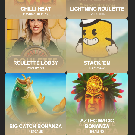
CHILLI HEAT
LIGHTNING ROULETTE
PRAGMATIC PLAY
EVOLUTION
ROULETTE LOBBY
STACK 'EM
EVOLUTION
HACKSAW
AZTEC MAGIC
BIG CATCH BONANZA
BONANZA
NETGAME
BGAMING