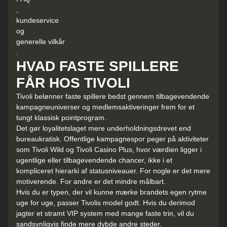
,
kundeservice
og
generelle vilkår
.
HVAD FASTE SPILLERE
FÅR HOS TIVOLI
Tivoli belønner faste spillere bedst gennem tilbagevendende
kampagneuniverser og medlemsaktiveringer frem for et
tungt klassisk pointprogram.
Det gør loyalitetslaget mere underholdningsdrevet end
bureaukratisk. Offentlige kampagnespor peger på aktiviteter
som Tivoli Wild og Tivoli Casino Plus, hvor værdien ligger i
ugentlige eller tilbagevendende chancer, ikke i et
kompliceret hierarki af statusniveauer. For nogle er det mere
motiverende. For andre er det mindre målbart.
Hvis du er typen, der vil kunne mærke brandets egen rytme
uge for uge, passer Tivolis model godt. Hvis du derimod
jagter et stramt VIP system med mange faste trin, vil du
sandsynligvis finde mere dybde andre steder.