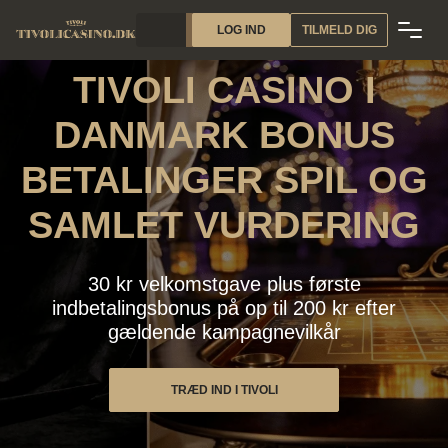
LOG IND
TILMELD DIG
TIVOLI CASINO I
DANMARK BONUS
BETALINGER SPIL OG
SAMLET VURDERING
30 kr velkomstgave plus første
indbetalingsbonus på op til 200 kr efter
gældende kampagnevilkår
TRÆD IND I TIVOLI