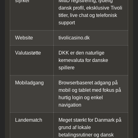
styrker
MitID registrering, tydelig
dansk profil, eksklusive Tivoli
titler, live chat og telefonisk
support
Website
tivolicasino.dk
Valutastøtte
DKK er den naturlige
kernevaluta for danske
spillere
Mobiladgang
Browserbaseret adgang på
mobil og tablet med fokus på
hurtig login og enkel
navigation
Landematch
Meget stærkt for Danmark på
grund af lokale
betalingsrutiner og dansk